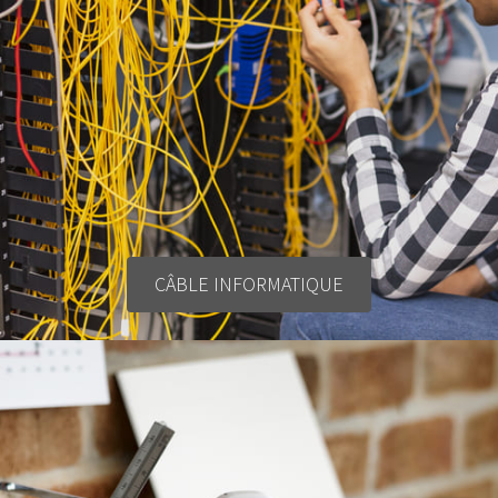
CÂBLE INFORMATIQUE