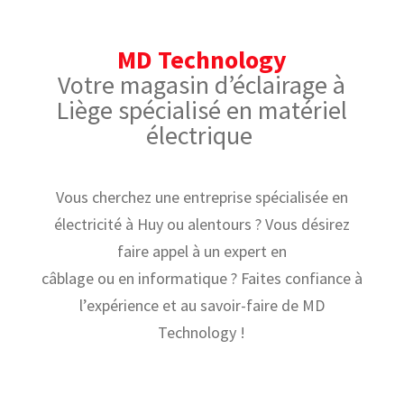
MD Technology
Votre magasin d’éclairage à
Liège spécialisé en matériel
électrique
Vous cherchez une entreprise spécialisée en
électricité à Huy ou alentours ? Vous désirez
faire appel à un expert en
câblage ou en informatique ? Faites confiance à
l’expérience et au savoir-faire de MD
Technology !