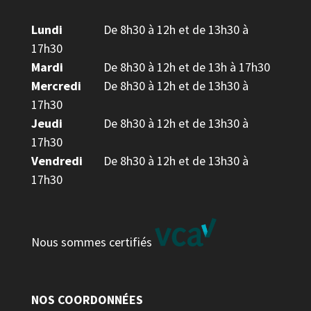
Lundi
De 8h30 à 12h et de 13h30 à
17h30
Mardi
De 8h30 à 12h et de 13h à 17h30
Mercredi
De 8h30 à 12h et de 13h30 à
17h30
Jeudi
De 8h30 à 12h et de 13h30 à
17h30
Vendredi
De 8h30 à 12h et de 13h30 à
17h30
Nous sommes certifiés
NOS COORDONNÉES