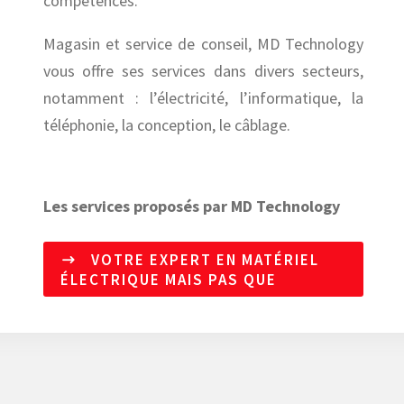
compétences.
Magasin et service de conseil, MD Technology
vous offre ses services dans divers secteurs,
notamment : l’électricité, l’informatique, la
téléphonie, la conception, le câblage.
Les services proposés par MD Technology
VOTRE EXPERT EN MATÉRIEL
ÉLECTRIQUE MAIS PAS QUE