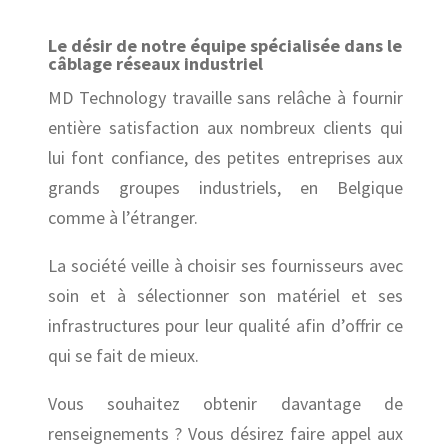
Le désir de notre équipe spécialisée dans le
câblage réseaux industriel
MD Technology travaille sans relâche à fournir
entière satisfaction aux nombreux clients qui
lui font confiance, des petites entreprises aux
grands groupes industriels, en Belgique
comme à l’étranger.
La société veille à choisir ses fournisseurs avec
soin et à sélectionner son matériel et ses
infrastructures pour leur qualité afin d’offrir ce
qui se fait de mieux.
Vous souhaitez obtenir davantage de
renseignements ? Vous désirez faire appel aux