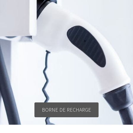
BORNE DE RECHARGE