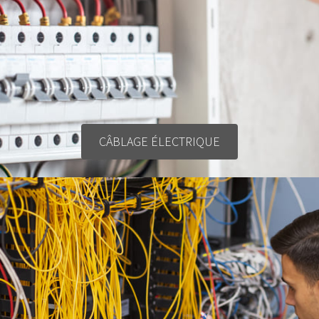
CÂBLAGE ÉLECTRIQUE