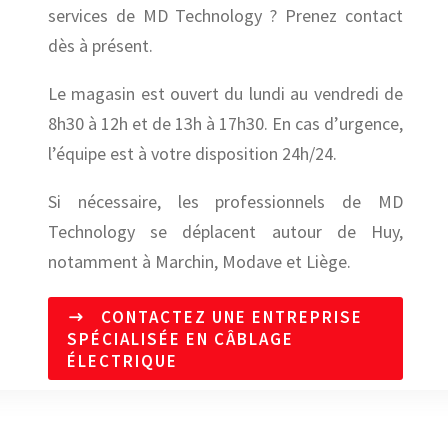
services de MD Technology ? Prenez contact
dès à présent.
Le magasin est ouvert du lundi au vendredi de
8h30 à 12h et de 13h à 17h30. En cas d’urgence,
l’équipe est à votre disposition 24h/24.
Si nécessaire, les professionnels de MD
Technology se déplacent autour de Huy,
notamment à Marchin, Modave et Liège.
CONTACTEZ UNE ENTREPRISE
SPÉCIALISÉE EN CÂBLAGE
ÉLECTRIQUE