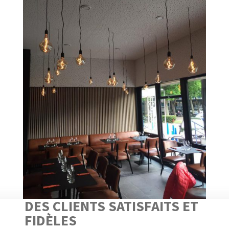
DES CLIENTS SATISFAITS ET
FIDÈLES