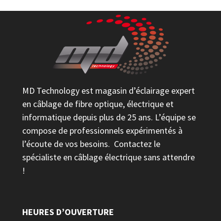
MD Technology est magasin d’éclairage expert
en câblage de fibre optique, électrique et
informatique depuis plus de 25 ans. L’équipe se
compose de professionnels expérimentés à
l’écoute de vos besoins. Contactez le
spécialiste en câblage électrique sans attendre
!
HEURES D’OUVERTURE