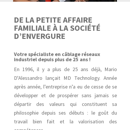
DE LA PETITE AFFAIRE
FAMILIALE À LA SOCIÉTÉ
D’ENVERGURE
Votre spécialiste en câblage réseaux
industriel depuis plus de 25 ans !
En 1996, il y a plus de 25 ans déjà, Mario
D’Alessandro lançait MD Technology. Année
après année, l’entreprise n’a eu de cesse de se
développer et de prospérer sans jamais se
départir des valeurs qui constituent sa
philosophie depuis ses débuts : le goût du
travail bien fait et la valorisation des