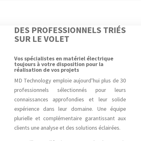
DES PROFESSIONNELS TRIÉS
SUR LE VOLET
Vos spécialistes en matériel électrique
toujours à votre disposition pour la
réalisation de vos projets
MD Technology emploie aujourd’hui plus de 30
professionnels sélectionnés pour leurs
connaissances approfondies et leur solide
expérience dans leur domaine. Une équipe
plurielle et complémentaire garantissant aux
clients une analyse et des solutions éclairées.