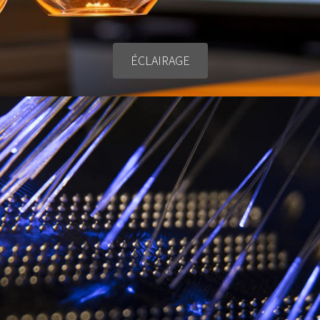
ÉCLAIRAGE