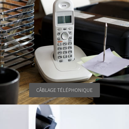
CÂBLAGE TÉLÉPHONIQUE