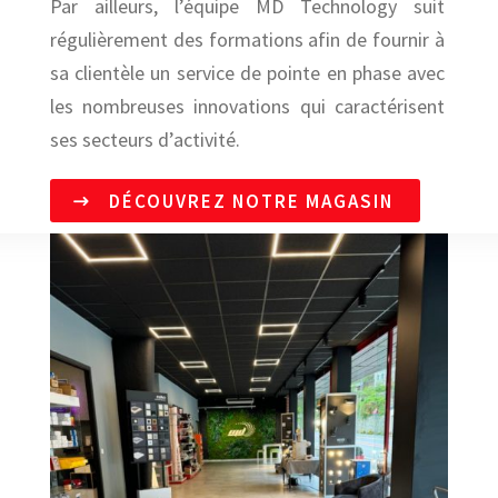
Par ailleurs, l’équipe MD Technology suit
régulièrement des formations afin de fournir à
sa clientèle un service de pointe en phase avec
les nombreuses innovations qui caractérisent
ses secteurs d’activité.
DÉCOUVREZ NOTRE MAGASIN