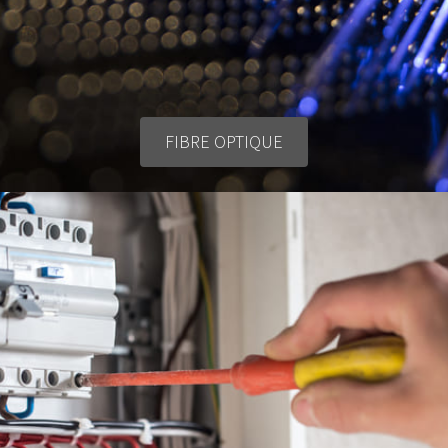
FIBRE OPTIQUE