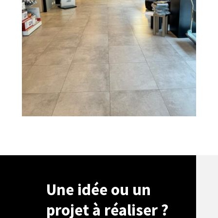
Une idée ou un
projet à réaliser ?