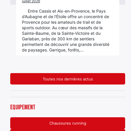
juillet 2026
Entre Cassis et Aix-en-Provence, le Pays
d’Aubagne et de l’Étoile offre un concentré de
Provence pour les amateurs de trail et de
sports outdoor. Au cœur des massifs de la
Sainte-Baume, de la Sainte-Victoire et du
Garlaban, près de 300 km de sentiers
permettent de découvrir une grande diversité
de paysages. Garrigue, forêts,…
Toutes nos dernières actus
Equipement
Chaussures running