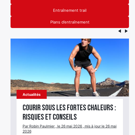
Entraînement trail
Plans d’entraînement
Actualités
Courir sous les fortes chaleurs :
risques et conseils
Par Robin Paulmier , le 26 mai 2026 , mis à jour le 26 mai
2026