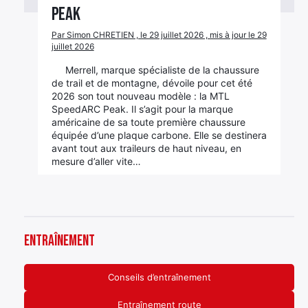
Peak
Par Simon CHRETIEN , le 29 juillet 2026 , mis à jour le 29
juillet 2026
Merrell, marque spécialiste de la chaussure
de trail et de montagne, dévoile pour cet été
2026 son tout nouveau modèle : la MTL
SpeedARC Peak. Il s’agit pour la marque
américaine de sa toute première chaussure
équipée d’une plaque carbone. Elle se destinera
avant tout aux traileurs de haut niveau, en
mesure d’aller vite…
Entraînement
Conseils d’entraînement
Entraînement route