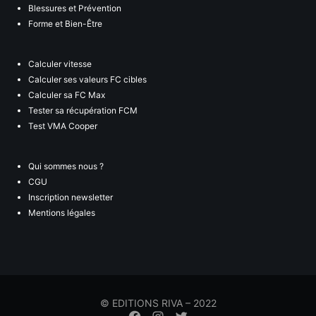
Blessures et Prévention
Forme et Bien-Être
Calculer vitesse
Calculer ses valeurs FC cibles
Calculer sa FC Max
Tester sa récupération FCM
Test VMA Cooper
Qui sommes nous ?
CGU
Inscription newsletter
Mentions légales
© EDITIONS RIVA – 2022
Élément