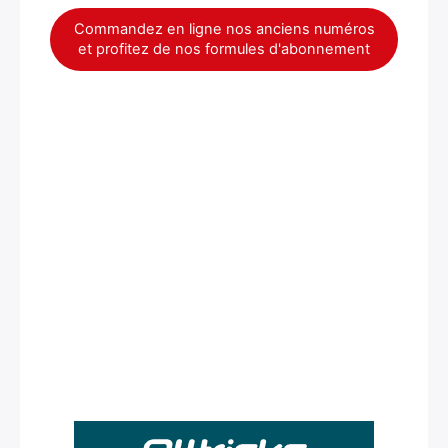
Commandez en ligne nos anciens numéros
et profitez de nos formules d'abonnement