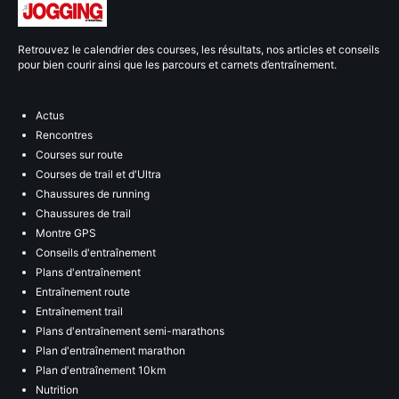
Retrouvez le calendrier des courses, les résultats, nos articles et conseils
pour bien courir ainsi que les parcours et carnets d’entraînement.
Actus
Rencontres
Courses sur route
Courses de trail et d'Ultra
Chaussures de running
Chaussures de trail
Montre GPS
Conseils d'entraînement
Plans d'entraînement
Entraînement route
Entraînement trail
Plans d'entraînement semi-marathons
Plan d'entraînement marathon
Plan d'entraînement 10km
Nutrition