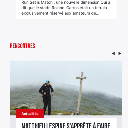
Run Set & Match : une nouvelle dimension Qui a
dit que le stade Roland-Garros était un terrain
exclusivement réservé aux amateurs de…
Rencontres
Actualités
Matthieu Lespine s’apprête à faire