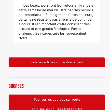
Les beaux jours font leur retour en France et
cette semaine de mai s’illustre par des records
de température. Et malgré ces fortes chaleurs,
certains ne résistent pas à l’envie de continuer
à courir. Il est important d’être conscient des
risques et des gestes à adopter. Fortes
chaleurs : les risques qu’elles représentent
Notre…
Tous les articles sur l’entraînement
Courses
Tout sur les courses sur route
Tout sur les courses trail et Ultra