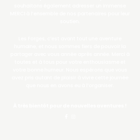
souhaitons également adresser un immense
MERCI à l’ensemble de nos partenaires pour leur
soutien.
Les Forges, c’est avant tout une aventure
humaine, et nous sommes fiers de pouvoir la
partager avec vous année après année. Merci à
toutes et à tous pour votre enthousiasme et
votre bonne humeur. Nous espérons que vous
avez pris autant de plaisir à vivre cette journée
que nous en avons eu à l’organiser.
À très bientôt pour de nouvelles aventures !