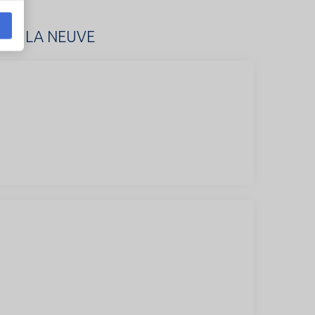
ABAY LA NEUVE