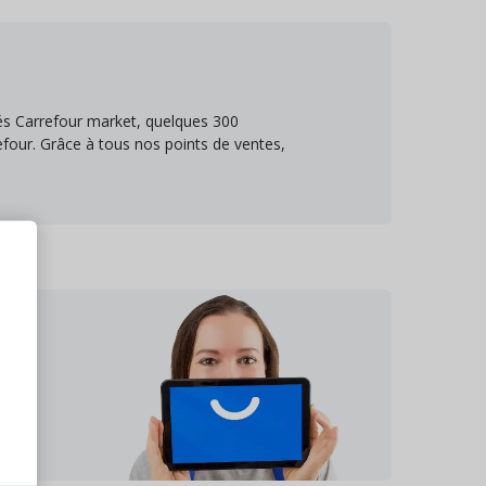
és Carrefour market, quelques 300
efour. Grâce à tous nos points de ventes,